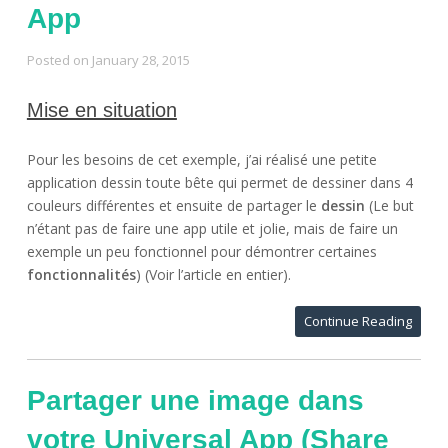
App
Posted on
January 28, 2015
Mise en situation
Pour les besoins de cet exemple, j’ai réalisé une petite
application dessin toute bête qui permet de dessiner dans 4
couleurs différentes et ensuite de partager le
dessin
(Le but
n’étant pas de faire une app utile et jolie, mais de faire un
exemple un peu fonctionnel pour démontrer certaines
fonctionnalités
) (Voir l’article en entier).
Continue Reading
Partager une image dans
votre Universal App (Share