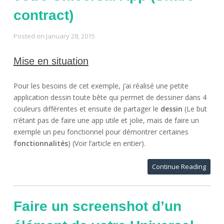
contract)
Posted on
January 28, 2015
Mise en situation
Pour les besoins de cet exemple, j’ai réalisé une petite
application dessin toute bête qui permet de dessiner dans 4
couleurs différentes et ensuite de partager le
dessin
(Le but
n’étant pas de faire une app utile et jolie, mais de faire un
exemple un peu fonctionnel pour démontrer certaines
fonctionnalités
) (Voir l’article en entier).
Continue Reading
Faire un screenshot d’un