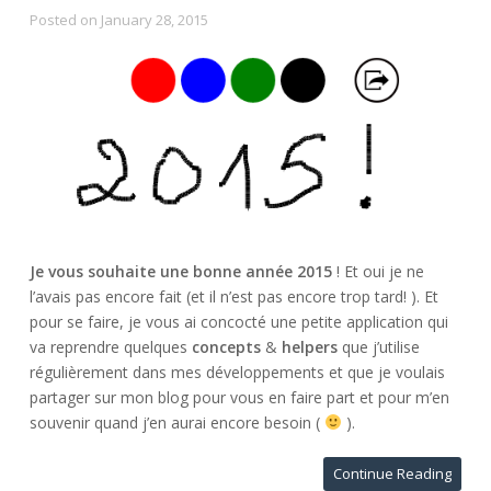
Posted on
January 28, 2015
Je vous souhaite une bonne année 2015
! Et oui je ne
l’avais pas encore fait (et il n’est pas encore trop tard! ). Et
pour se faire, je vous ai concocté une petite application qui
va reprendre quelques
concepts
&
helpers
que j’utilise
régulièrement dans mes développements et que je voulais
partager sur mon blog pour vous en faire part et pour m’en
souvenir quand j’en aurai encore besoin (
).
Continue Reading