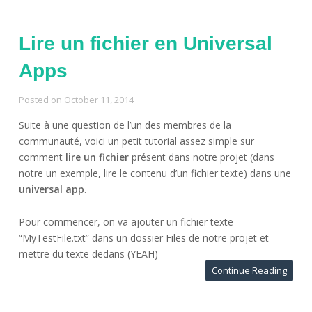
Lire un fichier en Universal
Apps
Posted on
October 11, 2014
Suite à une question de l’un des membres de la
communauté, voici un petit tutorial assez simple sur
comment
lire un fichier
présent dans notre projet (dans
notre un exemple, lire le contenu d’un fichier texte) dans une
universal app
.
Pour commencer, on va ajouter un fichier texte
“MyTestFile.txt” dans un dossier Files de notre projet et
mettre du texte dedans (YEAH)
Continue Reading