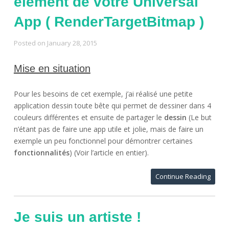
élément de votre Universal
App ( RenderTargetBitmap )
Posted on
January 28, 2015
Mise en situation
Pour les besoins de cet exemple, j’ai réalisé une petite
application dessin toute bête qui permet de dessiner dans 4
couleurs différentes et ensuite de partager le
dessin
(Le but
n’étant pas de faire une app utile et jolie, mais de faire un
exemple un peu fonctionnel pour démontrer certaines
fonctionnalités
) (Voir l’article en entier).
Continue Reading
Je suis un artiste !