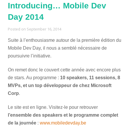
Introducing… Mobile Dev
Day 2014
Posted on
September 16, 2014
Suite à l’enthousiasme autour de la première édition du
Mobile Dev Day, il nous a semblé nécessaire de
poursuivre l’initiative.
On remet donc le couvert cette année avec encore plus
de stars. Au programme :
10 speakers, 11 sessions, 8
MVPs, et un top développeur de chez Microsoft
Corp
.
Le site est en ligne. Visitez-le pour retrouver
l’ensemble des speakers et le programme complet
de la journée
:
www.mobiledevday.be