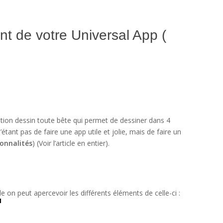
t de votre Universal App (
cation dessin toute bête qui permet de dessiner dans 4
’étant pas de faire une app utile et jolie, mais de faire un
onnalités
) (Voir l’article en entier).
e on peut apercevoir les différents éléments de celle-ci :