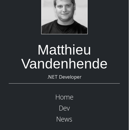
Matthieu
Vandenhende
.NET Developer
Home
Dev
News