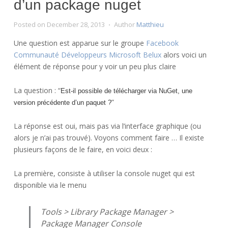
d’un package nuget
Posted on
December 28, 2013
Author
Matthieu
Une question est apparue sur le groupe
Facebook
Communauté Développeurs Microsoft Belux
alors voici un
élément de réponse pour y voir un peu plus claire
La question : “
Est-il possible de télécharger via NuGet, une
”
version précédente d’un paquet ?
La réponse est oui, mais pas via l’interface graphique (ou
alors je n’ai pas trouvé). Voyons comment faire … Il existe
plusieurs façons de le faire, en voici deux :
La première, consiste à utiliser la console nuget qui est
disponible via le menu
Tools > Library Package Manager >
Package Manager Console