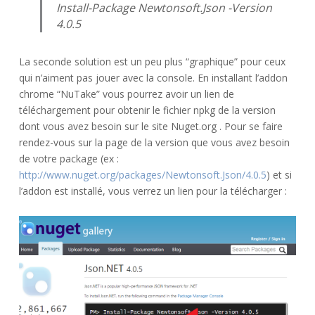
Install-Package Newtonsoft.J​son -Version
4.0.5
La seconde solution est un peu plus “graphique” pour ceux
qui n’aiment pas jouer avec la console. En installant l’addon
chrome “NuTake” vous pourrez avoir un lien de
téléchargement pour obtenir le fichier npkg de la version
dont vous avez besoin sur le site Nuget.org . Pour se faire
rendez-vous sur la page de la version que vous avez besoin
de votre package (ex :
http://www.nuget.org/packages/Newtonsoft.Json/4.0.5
) et si
l’addon est installé, vous verrez un lien pour la télécharger :