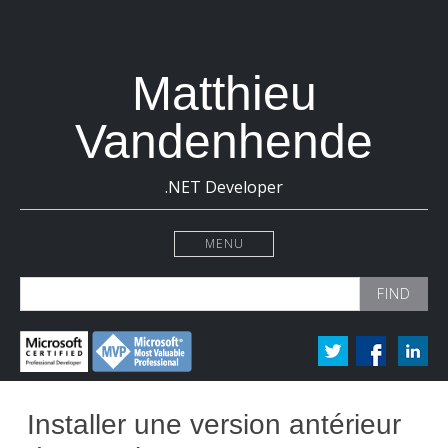
Matthieu
Vandenhende
.NET Developer
MENU
Search
for:
Installer une version antérieur