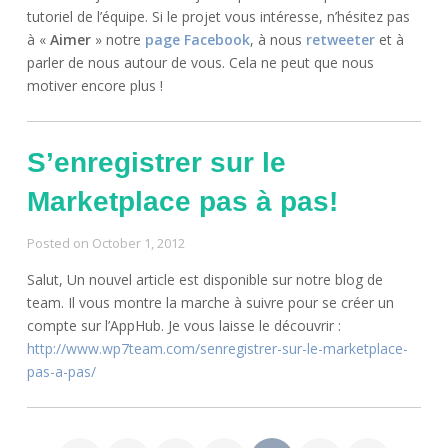
tutoriel de l’équipe. Si le projet vous intéresse, n’hésitez pas
à «
Aimer
» notre
page Facebook
, à nous
retweeter
et à
parler de nous autour de vous. Cela ne peut que nous
motiver encore plus !
S’enregistrer sur le
Marketplace pas à pas!
Posted on
October 1, 2012
Salut, Un nouvel article est disponible sur notre blog de
team. Il vous montre la marche à suivre pour se créer un
compte sur l’AppHub. Je vous laisse le découvrir :
http://www.wp7team.com/senregistrer-sur-le-marketplace-
pas-a-pas/