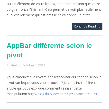
sur un élément de votre listbox, on a l’impression que votre
doigt enfonce l’élément. Cela permet de voir plus facilement
quel est l’élément qui est pressé et ça donne un effet
Continue Reading
AppBar différente selon le
pivot
Posted on
October 1, 2012
Vous aimeriez avoir votre applicationBar qui change selon le
pivot sur lequel vous vous trouvez ? Je vous invite à lire cet
article qui vous explique comment réaliser cette
manipulation
http://blog.daily-dev.com/?p=174#more-174